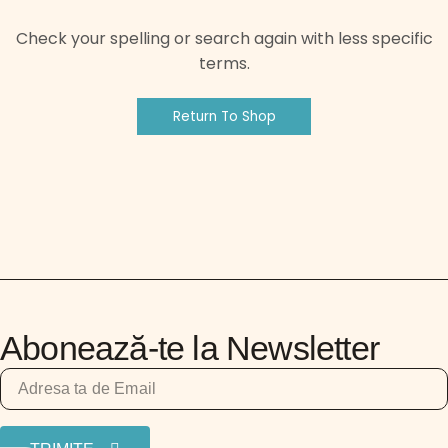
Check your spelling or search again with less specific
terms.
Return To Shop
Abonează-te la Newsletter