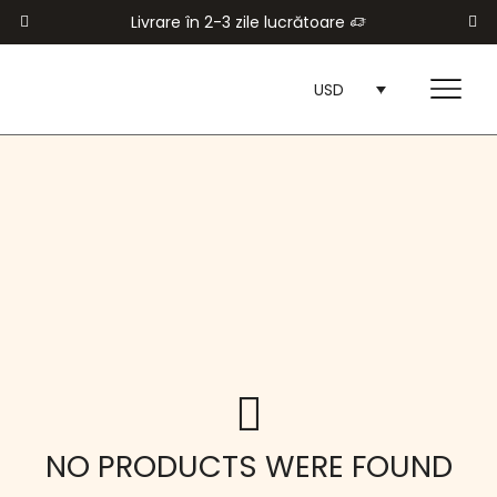
Livrare în 2-3 zile lucrătoare
USD
NO PRODUCTS WERE FOUND