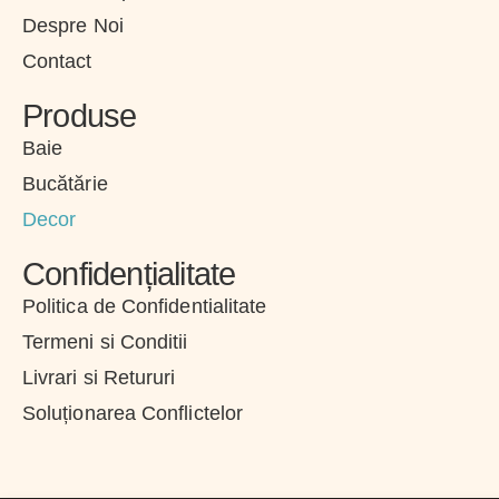
Despre Noi
Contact
Produse
Baie
Bucătărie
Decor
Confidențialitate
Politica de Confidentialitate
Termeni si Conditii
Livrari si Retururi
Soluționarea Conflictelor