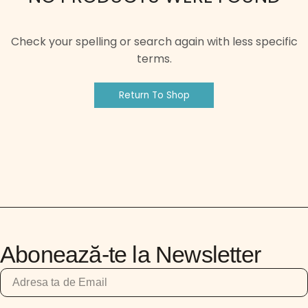
Check your spelling or search again with less specific
terms.
Return To Shop
Abonează-te la Newsletter