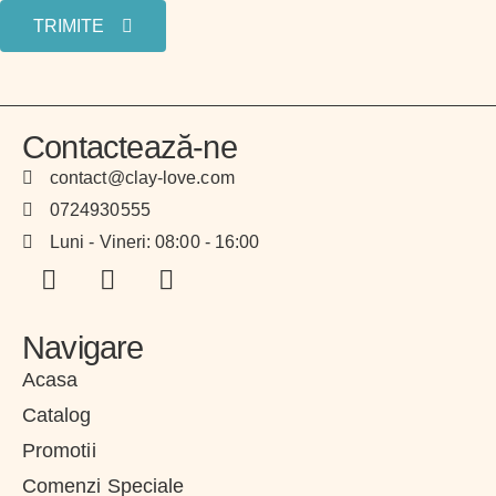
TRIMITE
Contactează-ne
contact@clay-love.com
0724930555
Luni - Vineri: 08:00 - 16:00
Navigare
Acasa
Catalog
Promotii
Comenzi Speciale