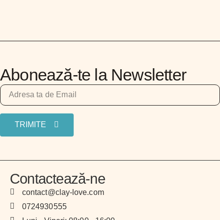
Abonează-te la Newsletter
TRIMITE
Contactează-ne
contact@clay-love.com
0724930555