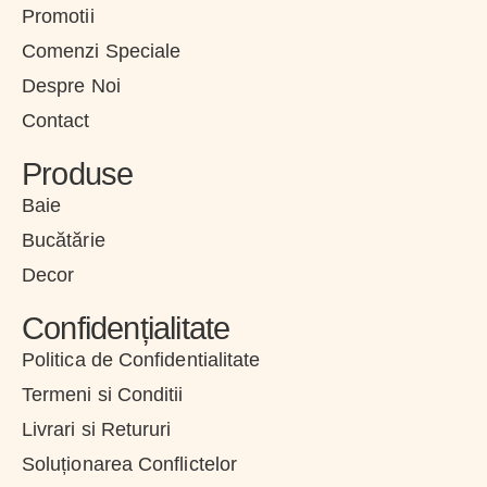
Promotii
Comenzi Speciale
Despre Noi
Contact
Produse
Baie
Bucătărie
Decor
Confidențialitate
Politica de Confidentialitate
Termeni si Conditii
Livrari si Retururi
Soluționarea Conflictelor