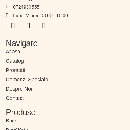
0724930555
Luni - Vineri: 08:00 - 16:00
Navigare
Acasa
Catalog
Promotii
Comenzi Speciale
Despre Noi
Contact
Produse
Baie
Bucătărie